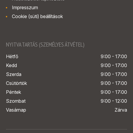
Impresszum
Cookie (süti) beállítások
NYITVA TARTÁS (SZEMÉLYES ÁTVÉTEL)
Hétfő
9:00 - 17:00
Kedd
9:00 - 17:00
Szerda
9:00 - 17:00
Csütörtök
9:00 - 17:00
Péntek
9:00 - 17:00
Szombat
9:00 - 12:00
Vasárnap
Zárva