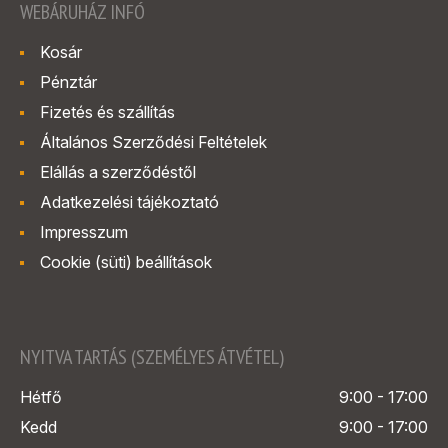
WEBÁRUHÁZ INFÓ
Kosár
Pénztár
Fizetés és szállítás
Általános Szerződési Feltételek
Elállás a szerződéstől
Adatkezelési tájékoztató
Impresszum
Cookie (süti) beállítások
NYITVA TARTÁS (SZEMÉLYES ÁTVÉTEL)
Hétfő
9:00 - 17:00
Kedd
9:00 - 17:00