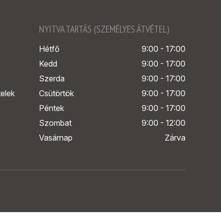
NYITVA TARTÁS (SZEMÉLYES ÁTVÉTEL)
Hétfő
9:00 - 17:00
Kedd
9:00 - 17:00
Szerda
9:00 - 17:00
telek
Csütörtök
9:00 - 17:00
Péntek
9:00 - 17:00
Szombat
9:00 - 12:00
Vasárnap
Zárva