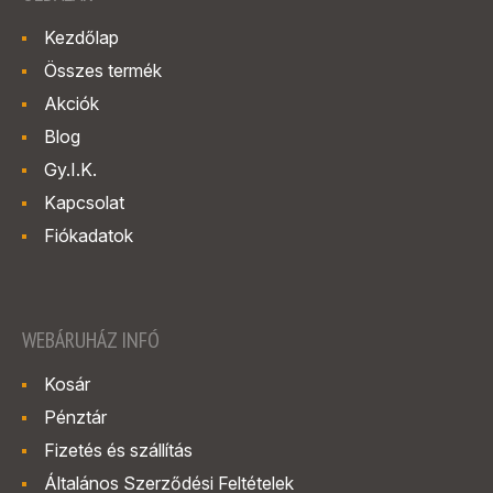
Kezdőlap
Összes termék
Akciók
Blog
Gy.I.K.
Kapcsolat
Fiókadatok
WEBÁRUHÁZ INFÓ
Kosár
Pénztár
Fizetés és szállítás
Általános Szerződési Feltételek