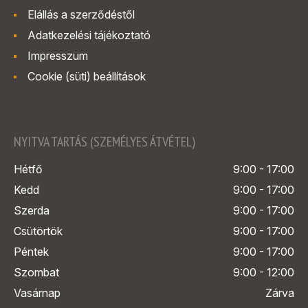
Elállás a szerződéstől
Adatkezelési tájékoztató
Impresszum
Cookie (süti) beállítások
NYITVA TARTÁS (SZEMÉLYES ÁTVÉTEL)
Hétfő
9:00 - 17:00
Kedd
9:00 - 17:00
Szerda
9:00 - 17:00
Csütörtök
9:00 - 17:00
Péntek
9:00 - 17:00
Szombat
9:00 - 12:00
Vasárnap
Zárva