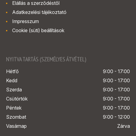
Elállás a szerződéstől
Adatkezelési tájékoztató
Impresszum
Cookie (süti) beállítások
NYITVA TARTÁS (SZEMÉLYES ÁTVÉTEL)
Hétfő
9:00 - 17:00
Kedd
9:00 - 17:00
Szerda
9:00 - 17:00
Csütörtök
9:00 - 17:00
Péntek
9:00 - 17:00
Szombat
9:00 - 12:00
Vasárnap
Zárva