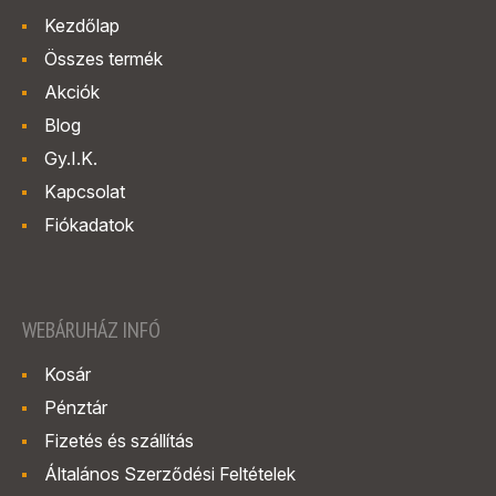
Kezdőlap
Összes termék
Akciók
Blog
Gy.I.K.
Kapcsolat
Fiókadatok
WEBÁRUHÁZ INFÓ
Kosár
Pénztár
Fizetés és szállítás
Általános Szerződési Feltételek