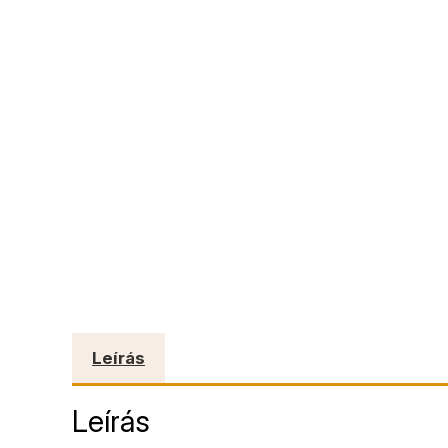
Leírás
Leírás