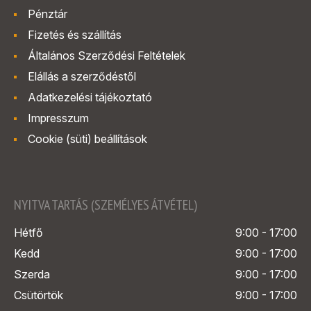
Pénztár
Fizetés és szállítás
Általános Szerződési Feltételek
Elállás a szerződéstől
Adatkezelési tájékoztató
Impresszum
Cookie (süti) beállítások
NYITVA TARTÁS (SZEMÉLYES ÁTVÉTEL)
Hétfő
9:00 - 17:00
Kedd
9:00 - 17:00
Szerda
9:00 - 17:00
Csütörtök
9:00 - 17:00