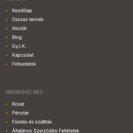
Kezdőlap
Összes termék
Akciók
Blog
Gy.I.K.
Kapcsolat
Fiókadatok
WEBÁRUHÁZ INFÓ
Kosár
Pénztár
Fizetés és szállítás
Általános Szerződési Feltételek