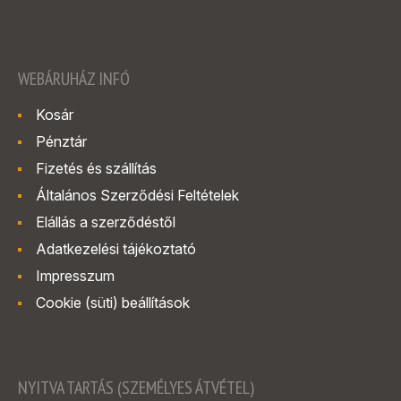
WEBÁRUHÁZ INFÓ
Kosár
Pénztár
Fizetés és szállítás
Általános Szerződési Feltételek
Elállás a szerződéstől
Adatkezelési tájékoztató
Impresszum
Cookie (süti) beállítások
NYITVA TARTÁS (SZEMÉLYES ÁTVÉTEL)