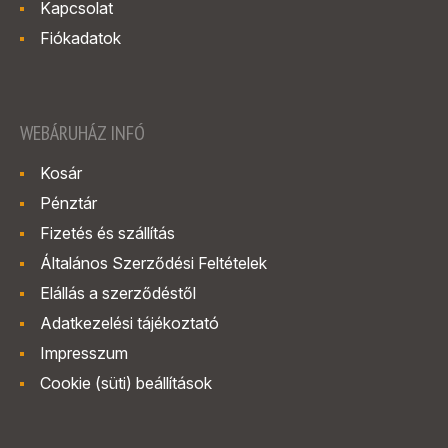
Kapcsolat
Fiókadatok
WEBÁRUHÁZ INFÓ
Kosár
Pénztár
Fizetés és szállítás
Általános Szerződési Feltételek
Elállás a szerződéstől
Adatkezelési tájékoztató
Impresszum
Cookie (süti) beállítások