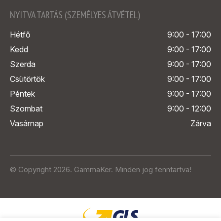
NYITVA TARTÁS (SZEMÉLYES ÁTVÉTEL)
Hétfő
9:00 - 17:00
Kedd
9:00 - 17:00
Szerda
9:00 - 17:00
Csütörtök
9:00 - 17:00
Péntek
9:00 - 17:00
Szombat
9:00 - 12:00
Vasárnap
Zárva
© Copyright 2026. GammaKer. Minden jog fenntartva!