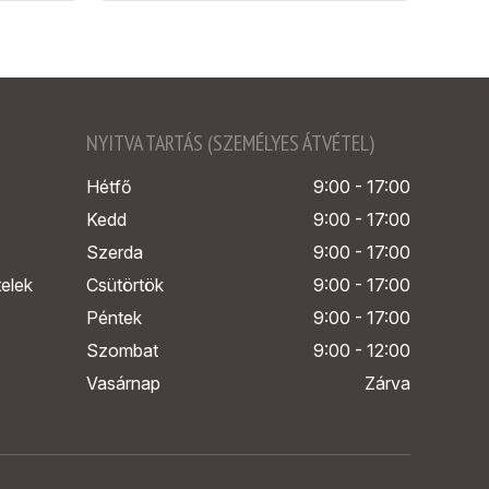
NYITVA TARTÁS (SZEMÉLYES ÁTVÉTEL)
Hétfő
9:00 - 17:00
Kedd
9:00 - 17:00
Szerda
9:00 - 17:00
telek
Csütörtök
9:00 - 17:00
Péntek
9:00 - 17:00
Szombat
9:00 - 12:00
Vasárnap
Zárva