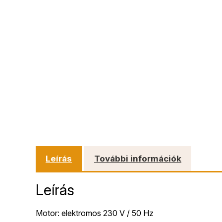
Leírás
További információk
Leírás
Motor: elektromos 230 V / 50 Hz