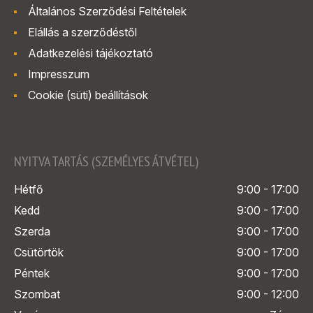
Általános Szerződési Feltételek
Elállás a szerződéstől
Adatkezelési tájékoztató
Impresszum
Cookie (süti) beállítások
NYITVA TARTÁS (SZEMÉLYES ÁTVÉTEL)
Hétfő
9:00 - 17:00
Kedd
9:00 - 17:00
Szerda
9:00 - 17:00
Csütörtök
9:00 - 17:00
Péntek
9:00 - 17:00
Szombat
9:00 - 12:00