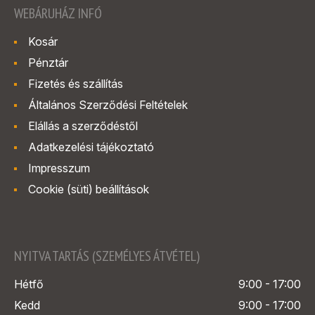
WEBÁRUHÁZ INFÓ
Kosár
Pénztár
Fizetés és szállítás
Általános Szerződési Feltételek
Elállás a szerződéstől
Adatkezelési tájékoztató
Impresszum
Cookie (süti) beállítások
NYITVA TARTÁS (SZEMÉLYES ÁTVÉTEL)
Hétfő
9:00 - 17:00
Kedd
9:00 - 17:00