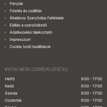
Pénztár
Fizetés és szállítás
Általános Szerződési Feltételek
Elállás a szerződéstől
Adatkezelési tájékoztató
Impresszum
Cookie (süti) beállítások
NYITVA TARTÁS (SZEMÉLYES ÁTVÉTEL)
Hétfő
9:00 - 17:00
Kedd
9:00 - 17:00
Szerda
9:00 - 17:00
Csütörtök
9:00 - 17:00