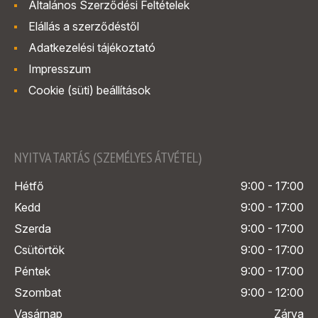
Általános Szerződési Feltételek
Elállás a szerződéstől
Adatkezelési tájékoztató
Impresszum
Cookie (süti) beállítások
NYITVA TARTÁS (SZEMÉLYES ÁTVÉTEL)
Hétfő
9:00 - 17:00
Kedd
9:00 - 17:00
Szerda
9:00 - 17:00
Csütörtök
9:00 - 17:00
Péntek
9:00 - 17:00
Szombat
9:00 - 12:00
Vasárnap
Zárva