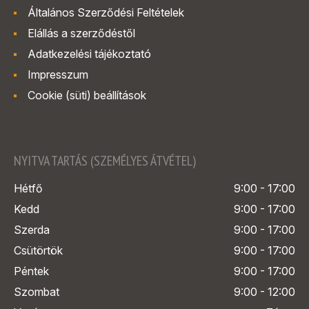
Általános Szerződési Feltételek
Elállás a szerződéstől
Adatkezelési tájékoztató
Impresszum
Cookie (süti) beállítások
NYITVA TARTÁS (SZEMÉLYES ÁTVÉTEL)
Hétfő
9:00 - 17:00
Kedd
9:00 - 17:00
Szerda
9:00 - 17:00
Csütörtök
9:00 - 17:00
Péntek
9:00 - 17:00
Szombat
9:00 - 12:00