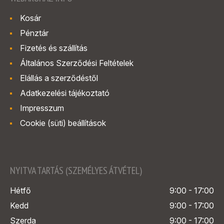
Kosár
Pénztár
Fizetés és szállítás
Általános Szerződési Feltételek
Elállás a szerződéstől
Adatkezelési tájékoztató
Impresszum
Cookie (süti) beállítások
NYITVA TARTÁS (SZEMÉLYES ÁTVÉTEL)
Hétfő
9:00 - 17:00
Kedd
9:00 - 17:00
Szerda
9:00 - 17:00