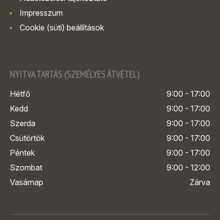
Impresszum
Cookie (süti) beállítások
NYITVA TARTÁS (SZEMÉLYES ÁTVÉTEL)
Hétfő
9:00 - 17:00
Kedd
9:00 - 17:00
Szerda
9:00 - 17:00
Csütörtök
9:00 - 17:00
Péntek
9:00 - 17:00
Szombat
9:00 - 12:00
Vasárnap
Zárva