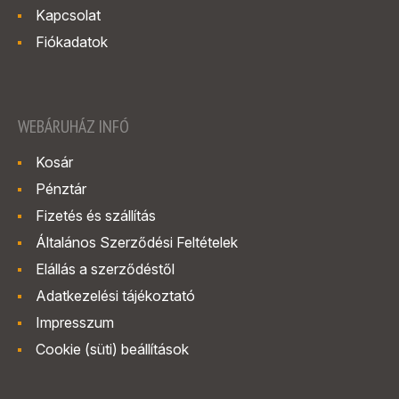
Kapcsolat
Fiókadatok
WEBÁRUHÁZ INFÓ
Kosár
Pénztár
Fizetés és szállítás
Általános Szerződési Feltételek
Elállás a szerződéstől
Adatkezelési tájékoztató
Impresszum
Cookie (süti) beállítások