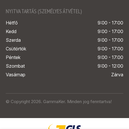
NYITVA TARTÁS (SZEMÉLYES ÁTVÉTEL)
Hétfő
9:00 - 17:00
Kedd
9:00 - 17:00
Szerda
9:00 - 17:00
Csütörtök
9:00 - 17:00
Péntek
9:00 - 17:00
Szombat
9:00 - 12:00
Vasárnap
Zárva
© Copyright 2026. GammaKer. Minden jog fenntartva!