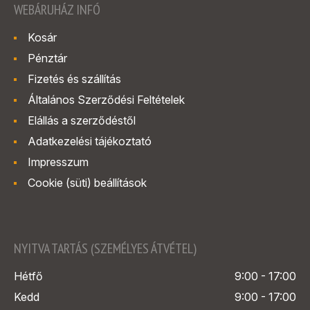
WEBÁRUHÁZ INFÓ
Kosár
Pénztár
Fizetés és szállítás
Általános Szerződési Feltételek
Elállás a szerződéstől
Adatkezelési tájékoztató
Impresszum
Cookie (süti) beállítások
NYITVA TARTÁS (SZEMÉLYES ÁTVÉTEL)
Hétfő
9:00 - 17:00
Kedd
9:00 - 17:00