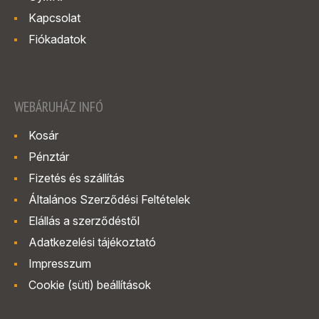
Kapcsolat
Fiókadatok
WEBÁRUHÁZ INFÓ
Kosár
Pénztár
Fizetés és szállítás
Általános Szerződési Feltételek
Elállás a szerződéstől
Adatkezelési tájékoztató
Impresszum
Cookie (süti) beállítások