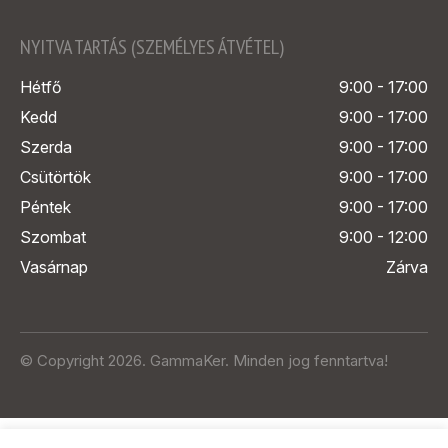
NYITVA TARTÁS (SZEMÉLYES ÁTVÉTEL)
Hétfő
9:00 - 17:00
Kedd
9:00 - 17:00
Szerda
9:00 - 17:00
Csütörtök
9:00 - 17:00
Péntek
9:00 - 17:00
Szombat
9:00 - 12:00
Vasárnap
Zárva
© Copyright 2026. GammaKer. Minden jog fenntartva!