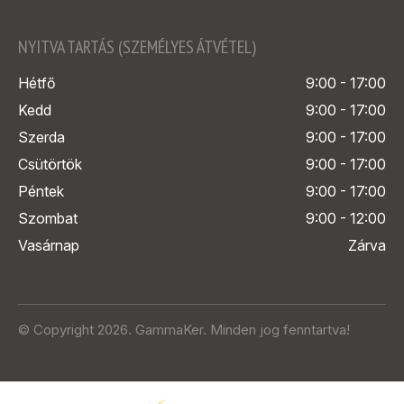
NYITVA TARTÁS (SZEMÉLYES ÁTVÉTEL)
Hétfő
9:00 - 17:00
Kedd
9:00 - 17:00
Szerda
9:00 - 17:00
Csütörtök
9:00 - 17:00
Péntek
9:00 - 17:00
Szombat
9:00 - 12:00
Vasárnap
Zárva
© Copyright 2026. GammaKer. Minden jog fenntartva!