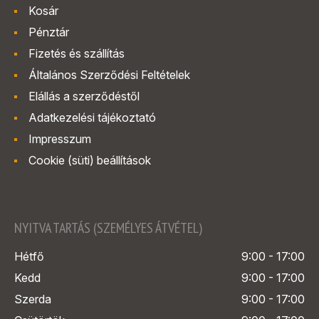
Kosár
Pénztár
Fizetés és szállítás
Általános Szerződési Feltételek
Elállás a szerződéstől
Adatkezelési tájékoztató
Impresszum
Cookie (süti) beállítások
NYITVA TARTÁS (SZEMÉLYES ÁTVÉTEL)
Hétfő
9:00 - 17:00
Kedd
9:00 - 17:00
Szerda
9:00 - 17:00