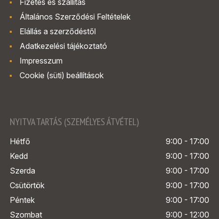
Fizetés és szállítás
Általános Szerződési Feltételek
Elállás a szerződéstől
Adatkezelési tájékoztató
Impresszum
Cookie (süti) beállítások
NYITVA TARTÁS (SZEMÉLYES ÁTVÉTEL)
Hétfő
9:00 - 17:00
Kedd
9:00 - 17:00
Szerda
9:00 - 17:00
Csütörtök
9:00 - 17:00
Péntek
9:00 - 17:00
Szombat
9:00 - 12:00