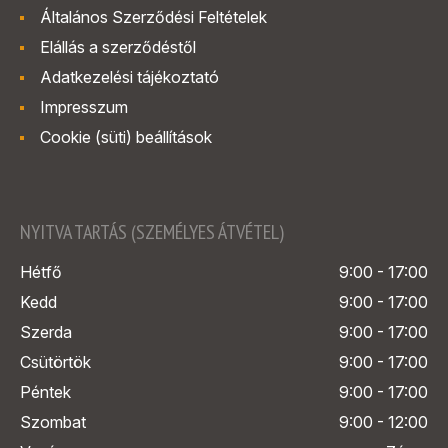
Általános Szerződési Feltételek
Elállás a szerződéstől
Adatkezelési tájékoztató
Impresszum
Cookie (süti) beállítások
NYITVA TARTÁS (SZEMÉLYES ÁTVÉTEL)
Hétfő
9:00 - 17:00
Kedd
9:00 - 17:00
Szerda
9:00 - 17:00
Csütörtök
9:00 - 17:00
Péntek
9:00 - 17:00
Szombat
9:00 - 12:00