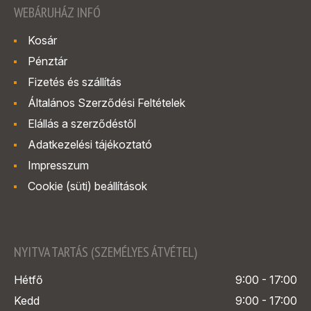
WEBÁRUHÁZ INFÓ
Kosár
Pénztár
Fizetés és szállítás
Általános Szerződési Feltételek
Elállás a szerződéstől
Adatkezelési tájékoztató
Impresszum
Cookie (süti) beállítások
NYITVA TARTÁS (SZEMÉLYES ÁTVÉTEL)
Hétfő
9:00 - 17:00
Kedd
9:00 - 17:00