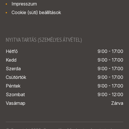
Impresszum
Cookie (süti) beállítások
NYITVA TARTÁS (SZEMÉLYES ÁTVÉTEL)
Hétfő
9:00 - 17:00
Kedd
9:00 - 17:00
Szerda
9:00 - 17:00
Csütörtök
9:00 - 17:00
Péntek
9:00 - 17:00
Szombat
9:00 - 12:00
Vasárnap
Zárva