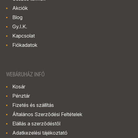
Akciók
Blog
Gy.I.K.
Kapcsolat
Fiókadatok
WEBÁRUHÁZ INFÓ
Kosár
Pénztár
Fizetés és szállítás
Általános Szerződési Feltételek
Elállás a szerződéstől
Adatkezelési tájékoztató