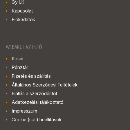
Gy.I.K.
Kapcsolat
Fiókadatok
WEBÁRUHÁZ INFÓ
Kosár
Pénztár
Fizetés és szállítás
Általános Szerződési Feltételek
Elállás a szerződéstől
Adatkezelési tájékoztató
Impresszum
Cookie (süti) beállítások