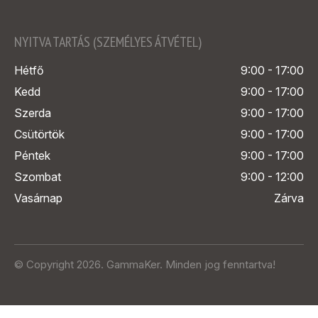
NYITVA TARTÁS (SZEMÉLYES ÁTVÉTEL)
Hétfő
9:00 - 17:00
Kedd
9:00 - 17:00
Szerda
9:00 - 17:00
Csütörtök
9:00 - 17:00
Péntek
9:00 - 17:00
Szombat
9:00 - 12:00
Vasárnap
Zárva
© Copyright 2026. GammaKer. Minden jog fenntartva!