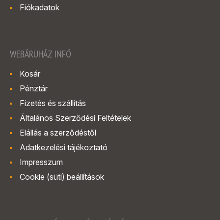
Fiókadatok
WEBÁRUHÁZ INFÓ
Kosár
Pénztár
Fizetés és szállítás
Általános Szerződési Feltételek
Elállás a szerződéstől
Adatkezelési tájékoztató
Impresszum
Cookie (süti) beállítások