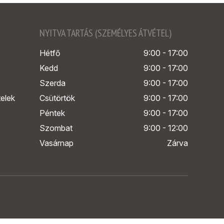
NYITVA TARTÁS (SZEMÉLYES ÁTVÉTEL)
Hétfő
9:00 - 17:00
Kedd
9:00 - 17:00
Szerda
9:00 - 17:00
telek
Csütörtök
9:00 - 17:00
Péntek
9:00 - 17:00
Szombat
9:00 - 12:00
Vasárnap
Zárva