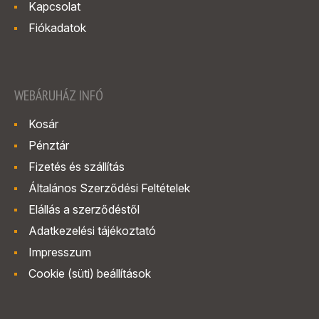
Kapcsolat
Fiókadatok
WEBÁRUHÁZ INFÓ
Kosár
Pénztár
Fizetés és szállítás
Általános Szerződési Feltételek
Elállás a szerződéstől
Adatkezelési tájékoztató
Impresszum
Cookie (süti) beállítások