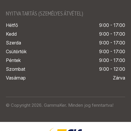
NYITVA TARTÁS (SZEMÉLYES ÁTVÉTEL)
Hétfő
9:00 - 17:00
Kedd
9:00 - 17:00
Szerda
9:00 - 17:00
Csütörtök
9:00 - 17:00
Péntek
9:00 - 17:00
Szombat
9:00 - 12:00
Vasárnap
Zárva
© Copyright 2026. GammaKer. Minden jog fenntartva!