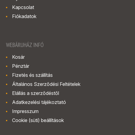
Kapcsolat
Fiókadatok
WEBÁRUHÁZ INFÓ
Kosár
Pénztár
Fizetés és szállítás
Általános Szerződési Feltételek
Elállás a szerződéstől
Adatkezelési tájékoztató
Impresszum
Cookie (süti) beállítások