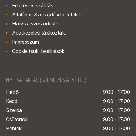
Fizetés és szállítás
Általános Szerződési Feltételek
Elállás a szerződéstől
Adatkezelési tájékoztató
Impresszum
Cookie (süti) beállítások
NYITVA TARTÁS (SZEMÉLYES ÁTVÉTEL)
Hétfő
9:00 - 17:00
Kedd
9:00 - 17:00
Szerda
9:00 - 17:00
Csütörtök
9:00 - 17:00
Péntek
9:00 - 17:00