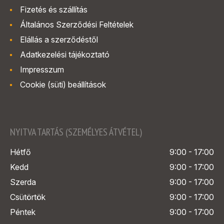
Fizetés és szállítás
Általános Szerződési Feltételek
Elállás a szerződéstől
Adatkezelési tájékoztató
Impresszum
Cookie (süti) beállítások
NYITVA TARTÁS (SZEMÉLYES ÁTVÉTEL)
Hétfő
9:00 - 17:00
Kedd
9:00 - 17:00
Szerda
9:00 - 17:00
Csütörtök
9:00 - 17:00
Péntek
9:00 - 17:00