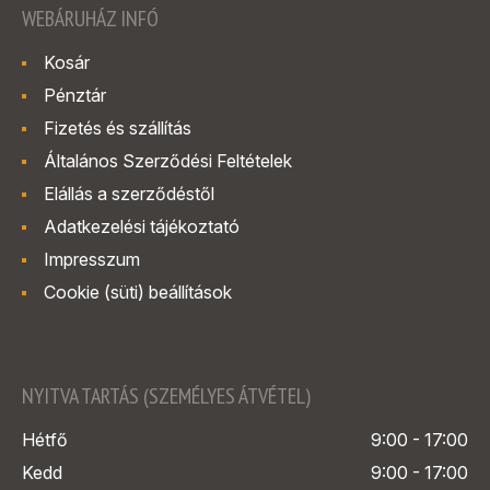
WEBÁRUHÁZ INFÓ
Kosár
Pénztár
Fizetés és szállítás
Általános Szerződési Feltételek
Elállás a szerződéstől
Adatkezelési tájékoztató
Impresszum
Cookie (süti) beállítások
NYITVA TARTÁS (SZEMÉLYES ÁTVÉTEL)
Hétfő
9:00 - 17:00
Kedd
9:00 - 17:00