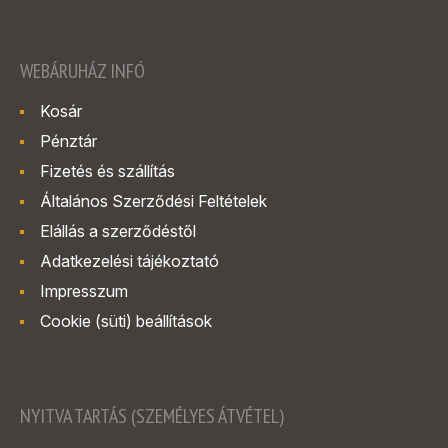
WEBÁRUHÁZ INFÓ
Kosár
Pénztár
Fizetés és szállítás
Általános Szerződési Feltételek
Elállás a szerződéstől
Adatkezelési tájékoztató
Impresszum
Cookie (süti) beállítások
NYITVA TARTÁS (SZEMÉLYES ÁTVÉTEL)