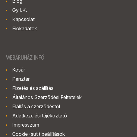
Blog
Gy.I.K.
Kapcsolat
Fiókadatok
WEBÁRUHÁZ INFÓ
Kosár
Pénztár
Fizetés és szállítás
Általános Szerződési Feltételek
Elállás a szerződéstől
Adatkezelési tájékoztató
Impresszum
Cookie (süti) beállítások