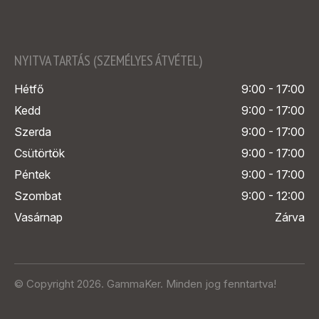
NYITVA TARTÁS (SZEMÉLYES ÁTVÉTEL)
Hétfő
9:00 - 17:00
Kedd
9:00 - 17:00
Szerda
9:00 - 17:00
Csütörtök
9:00 - 17:00
Péntek
9:00 - 17:00
Szombat
9:00 - 12:00
Vasárnap
Zárva
© Copyright 2026. GammaKer. Minden jog fenntartva!