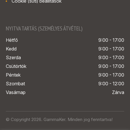
Cookie (süti) beállítások
NYITVA TARTÁS (SZEMÉLYES ÁTVÉTEL)
Hétfő
9:00 - 17:00
Kedd
9:00 - 17:00
Szerda
9:00 - 17:00
Csütörtök
9:00 - 17:00
Péntek
9:00 - 17:00
Szombat
9:00 - 12:00
Vasárnap
Zárva
© Copyright 2026. GammaKer. Minden jog fenntartva!