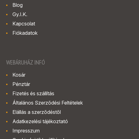
Blog
Gy.I.K.
Kapcsolat
Fiókadatok
WEBÁRUHÁZ INFÓ
Kosár
Pénztár
Fizetés és szállítás
Általános Szerződési Feltételek
Elállás a szerződéstől
Adatkezelési tájékoztató
Impresszum