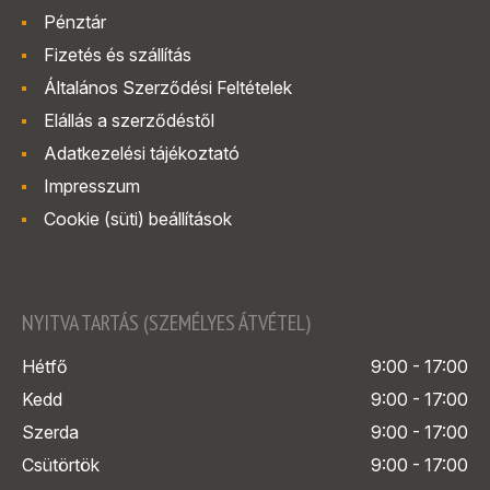
Pénztár
Fizetés és szállítás
Általános Szerződési Feltételek
Elállás a szerződéstől
Adatkezelési tájékoztató
Impresszum
Cookie (süti) beállítások
NYITVA TARTÁS (SZEMÉLYES ÁTVÉTEL)
Hétfő
9:00 - 17:00
Kedd
9:00 - 17:00
Szerda
9:00 - 17:00
Csütörtök
9:00 - 17:00