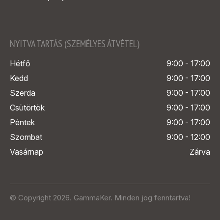
NYITVA TARTÁS (SZEMÉLYES ÁTVÉTEL)
Hétfő
9:00 - 17:00
Kedd
9:00 - 17:00
Szerda
9:00 - 17:00
Csütörtök
9:00 - 17:00
Péntek
9:00 - 17:00
Szombat
9:00 - 12:00
Vasárnap
Zárva
© Copyright 2026. GammaKer. Minden jog fenntartva!