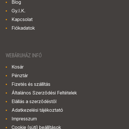
Blog
Gy.I.K.
Kapcsolat
Fiókadatok
WEBÁRUHÁZ INFÓ
Kosár
Pénztár
Fizetés és szállítás
Általános Szerződési Feltételek
Elállás a szerződéstől
Adatkezelési tájékoztató
Impresszum
Cookie (süti) beállítások