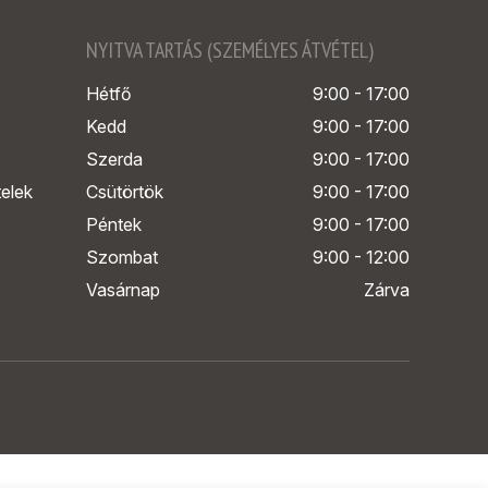
NYITVA TARTÁS (SZEMÉLYES ÁTVÉTEL)
Hétfő
9:00 - 17:00
Kedd
9:00 - 17:00
Szerda
9:00 - 17:00
telek
Csütörtök
9:00 - 17:00
Péntek
9:00 - 17:00
Szombat
9:00 - 12:00
Vasárnap
Zárva