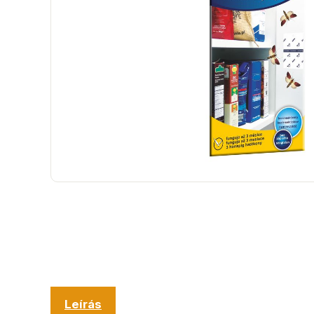
Leírás