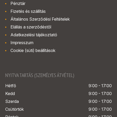
Pénztár
Fizetés és szállítás
Általános Szerződési Feltételek
Elállás a szerződéstől
Adatkezelési tájékoztató
Impresszum
Cookie (süti) beállítások
NYITVA TARTÁS (SZEMÉLYES ÁTVÉTEL)
Hétfő
9:00 - 17:00
Kedd
9:00 - 17:00
Szerda
9:00 - 17:00
Csütörtök
9:00 - 17:00
Péntek
9:00 - 17:00