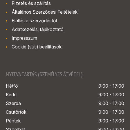
Fizetés és szállítás
Általános Szerződési Feltételek
Elállás a szerződéstől
Adatkezelési tájékoztató
Impresszum
Cookie (süti) beállítások
NYITVA TARTÁS (SZEMÉLYES ÁTVÉTEL)
Hétfő
9:00 - 17:00
Kedd
9:00 - 17:00
Szerda
9:00 - 17:00
Csütörtök
9:00 - 17:00
Péntek
9:00 - 17:00
Szombat
9:00 - 12:00