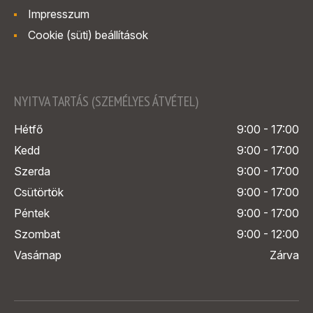
Impresszum
Cookie (süti) beállítások
NYITVA TARTÁS (SZEMÉLYES ÁTVÉTEL)
Hétfő
9:00 - 17:00
Kedd
9:00 - 17:00
Szerda
9:00 - 17:00
Csütörtök
9:00 - 17:00
Péntek
9:00 - 17:00
Szombat
9:00 - 12:00
Vasárnap
Zárva