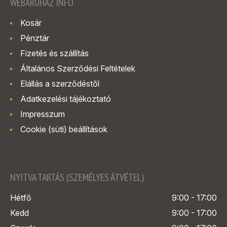
WEBÁRUHÁZ INFÓ
Kosár
Pénztár
Fizetés és szállítás
Általános Szerződési Feltételek
Elállás a szerződéstől
Adatkezelési tájékoztató
Impresszum
Cookie (süti) beállítások
NYITVA TARTÁS (SZEMÉLYES ÁTVÉTEL)
Hétfő
9:00 - 17:00
Kedd
9:00 - 17:00