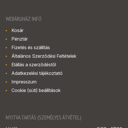
WEBÁRUHÁZ INFÓ
Kosár
Pénztár
Fizetés és szállítás
Általános Szerződési Feltételek
Elállás a szerződéstől
Adatkezelési tájékoztató
Impresszum
Cookie (süti) beállítások
NYITVA TARTÁS (SZEMÉLYES ÁTVÉTEL)