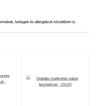
rmekek, betegek és allergiások közelében is.