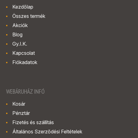
Kezdőlap
Összes termék
Akciók
Blog
Gy.I.K.
Kapcsolat
Fiókadatok
WEBÁRUHÁZ INFÓ
Kosár
Pénztár
Fizetés és szállítás
Általános Szerződési Feltételek