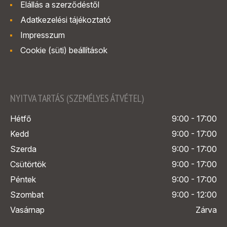
Elállás a szerződéstől
Adatkezelési tájékoztató
Impresszum
Cookie (süti) beállítások
NYITVA TARTÁS (SZEMÉLYES ÁTVÉTEL)
Hétfő
9:00 - 17:00
Kedd
9:00 - 17:00
Szerda
9:00 - 17:00
Csütörtök
9:00 - 17:00
Péntek
9:00 - 17:00
Szombat
9:00 - 12:00
Vasárnap
Zárva