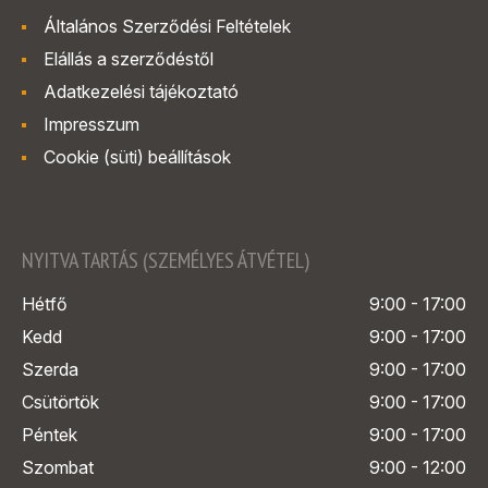
Általános Szerződési Feltételek
Elállás a szerződéstől
Adatkezelési tájékoztató
Impresszum
Cookie (süti) beállítások
NYITVA TARTÁS (SZEMÉLYES ÁTVÉTEL)
Hétfő
9:00 - 17:00
Kedd
9:00 - 17:00
Szerda
9:00 - 17:00
Csütörtök
9:00 - 17:00
Péntek
9:00 - 17:00
Szombat
9:00 - 12:00